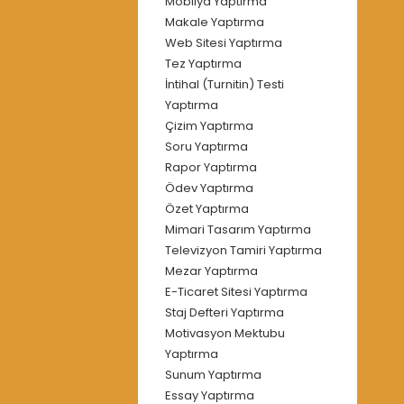
Mobilya Yaptırma
Makale Yaptırma
Web Sitesi Yaptırma
Tez Yaptırma
İntihal (Turnitin) Testi
Yaptırma
Çizim Yaptırma
Soru Yaptırma
Rapor Yaptırma
Ödev Yaptırma
Özet Yaptırma
Mimari Tasarım Yaptırma
Televizyon Tamiri Yaptırma
Mezar Yaptırma
E-Ticaret Sitesi Yaptırma
Staj Defteri Yaptırma
Motivasyon Mektubu
Yaptırma
Sunum Yaptırma
Essay Yaptırma