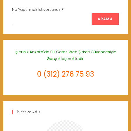
Ne Yaptırmak İstiyorsunuz ?
ARAMA
İşleriniz Ankara'da
Bill Gates Web Şirketi
Güvencesiyle
Gerçekleşmektedir.
0 (312) 276 75 93
Hakkımızda