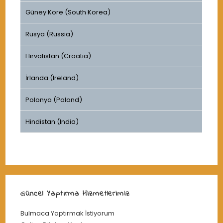
Güney Kore (South Korea)
Rusya (Russia)
Hırvatistan (Croatia)
İrlanda (Ireland)
Polonya (Polond)
Hindistan (India)
Güncel Yaptırma Hizmetlerimiz
Bulmaca Yaptırmak İstiyorum