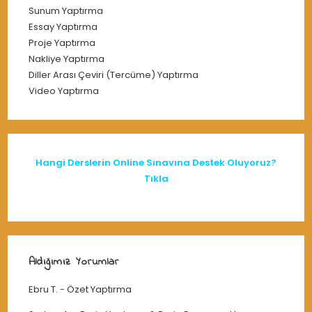
Sunum Yaptırma
Essay Yaptırma
Proje Yaptırma
Nakliye Yaptırma
Diller Arası Çeviri (Tercüme) Yaptırma
Video Yaptırma
Hangi Derslerin Online Sınavına Destek Oluyoruz?
Tıkla
Aldığımız Yorumlar
Ebru T.
-
Özet Yaptırma