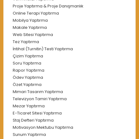
Proje Yaptırma & Proje Danışmanlık
Online Terapi Yaptırma
Mobilya Yaptırma
Makale Yaptırma
Web Sitesi Yaptırma
Tez Yaptırma
İntihal (Turnitin) Testi Yaptırma
Çizim Yaptırma
Soru Yaptırma
Rapor Yaptırma
Ödev Yaptırma
Özet Yaptırma
Mimari Tasarım Yaptırma
Televizyon Tamiri Yaptırma
Mezar Yaptırma
E-Ticaret Sitesi Yaptırma
Staj Defteri Yaptırma
Motivasyon Mektubu Yaptırma
Sunum Yaptırma