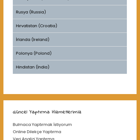
Rusya (Russia)
Hırvatistan (Croatia)
İrlanda (Ireland)
Polonya (Polond)
Hindistan (India)
Güncel Yaptırma Hizmetlerimiz
Bulmaca Yaptırmak İstiyorum
Online Dilekçe Yaptırma
Veri Analizi Yaptırma