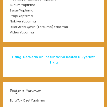
Sunum Yaptırma
Essay Yaptırma
Proje Yaptırma
Nakliye Yaptırma
Diller Arası Çeviri (Tercüme) Yaptırma
Video Yaptırma
Hangi Derslerin Online Sınavına Destek Oluyoruz?
Tıkla
Aldığımız Yorumlar
Ebru T.
-
Özet Yaptırma