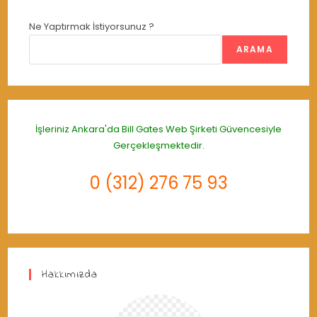
Ne Yaptırmak İstiyorsunuz ?
ARAMA
İşleriniz Ankara'da
Bill Gates Web Şirketi
Güvencesiyle
Gerçekleşmektedir.
0 (312) 276 75 93
Hakkımızda