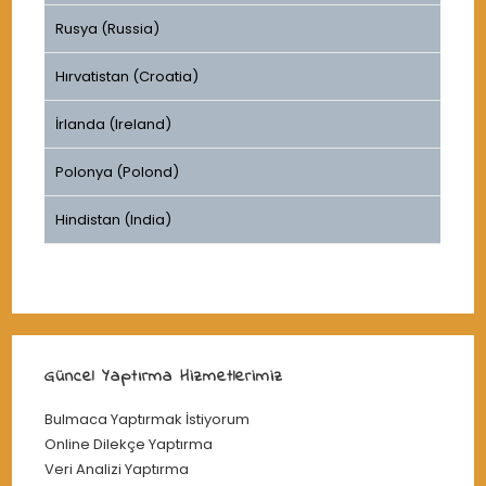
Rusya (Russia)
Hırvatistan (Croatia)
İrlanda (Ireland)
Polonya (Polond)
Hindistan (India)
Güncel Yaptırma Hizmetlerimiz
Bulmaca Yaptırmak İstiyorum
Online Dilekçe Yaptırma
Veri Analizi Yaptırma