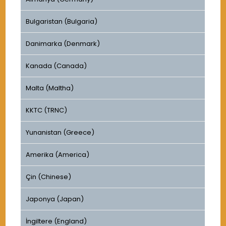
Bulgaristan (Bulgaria)
Danimarka (Denmark)
Kanada (Canada)
Malta (Maltha)
KKTC (TRNC)
Yunanistan (Greece)
Amerika (America)
Çin (Chinese)
Japonya (Japan)
İngiltere (England)