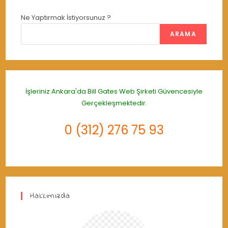
Ne Yaptırmak İstiyorsunuz ?
ARAMA
İşleriniz Ankara'da
Bill Gates Web Şirketi
Güvencesiyle
Gerçekleşmektedir.
0 (312) 276 75 93
Hakkımızda