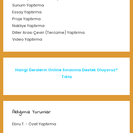
Sunum Yaptırma
Essay Yaptırma
Proje Yaptırma
Nakliye Yaptırma
Diller Arası Çeviri (Tercüme) Yaptırma
Video Yaptırma
Hangi Derslerin Online Sınavına Destek Oluyoruz?
Tıkla
Aldığımız Yorumlar
Ebru T.
-
Özet Yaptırma