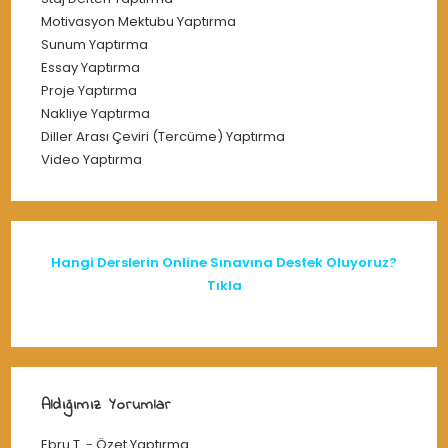
Motivasyon Mektubu Yaptırma
Sunum Yaptırma
Essay Yaptırma
Proje Yaptırma
Nakliye Yaptırma
Diller Arası Çeviri (Tercüme) Yaptırma
Video Yaptırma
Hangi Derslerin Online Sınavına Destek Oluyoruz?
Tıkla
Aldığımız Yorumlar
Ebru T.
-
Özet Yaptırma