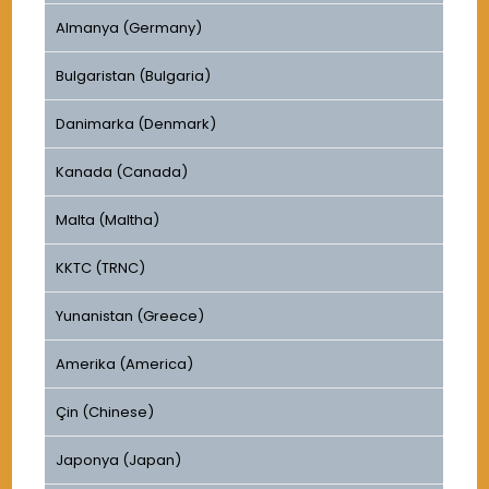
Almanya (Germany)
Bulgaristan (Bulgaria)
Danimarka (Denmark)
Kanada (Canada)
Malta (Maltha)
KKTC (TRNC)
Yunanistan (Greece)
Amerika (America)
Çin (Chinese)
Japonya (Japan)