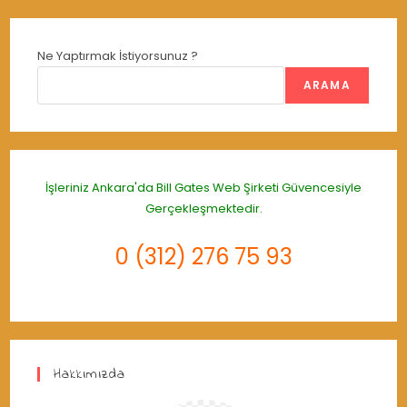
Ne Yaptırmak İstiyorsunuz ?
ARAMA
İşleriniz Ankara'da
Bill Gates Web Şirketi
Güvencesiyle
Gerçekleşmektedir.
0 (312) 276 75 93
Hakkımızda