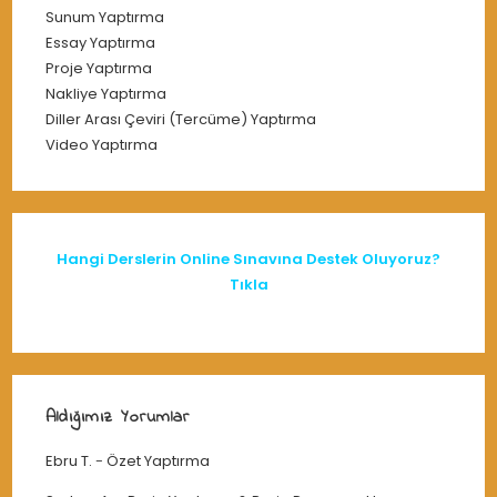
Sunum Yaptırma
Essay Yaptırma
Proje Yaptırma
Nakliye Yaptırma
Diller Arası Çeviri (Tercüme) Yaptırma
Video Yaptırma
Hangi Derslerin Online Sınavına Destek Oluyoruz?
Tıkla
Aldığımız Yorumlar
Ebru T.
-
Özet Yaptırma