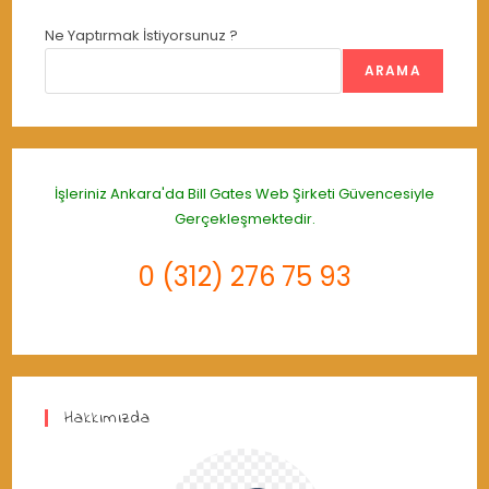
Ne Yaptırmak İstiyorsunuz ?
ARAMA
İşleriniz Ankara'da
Bill Gates Web Şirketi
Güvencesiyle
Gerçekleşmektedir.
0 (312) 276 75 93
Hakkımızda