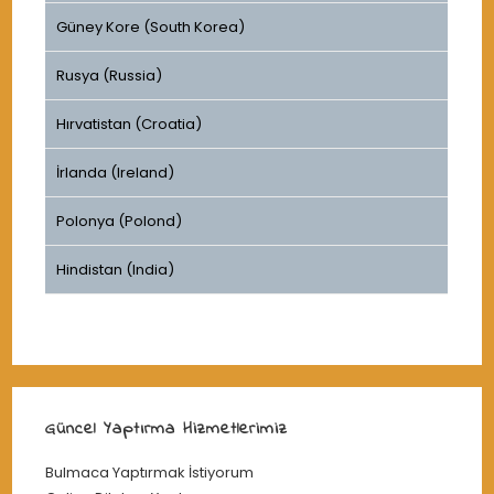
Güney Kore (South Korea)
Rusya (Russia)
Hırvatistan (Croatia)
İrlanda (Ireland)
Polonya (Polond)
Hindistan (India)
Güncel Yaptırma Hizmetlerimiz
Bulmaca Yaptırmak İstiyorum