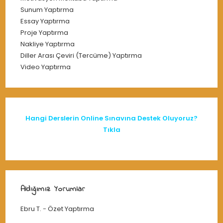
Sunum Yaptırma
Essay Yaptırma
Proje Yaptırma
Nakliye Yaptırma
Diller Arası Çeviri (Tercüme) Yaptırma
Video Yaptırma
Hangi Derslerin Online Sınavına Destek Oluyoruz?
Tıkla
Aldığımız Yorumlar
Ebru T.
-
Özet Yaptırma