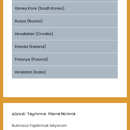
Güney Kore (South Korea)
Rusya (Russia)
Hırvatistan (Croatia)
İrlanda (Ireland)
Polonya (Polond)
Hindistan (India)
Güncel Yaptırma Hizmetlerimiz
Bulmaca Yaptırmak İstiyorum