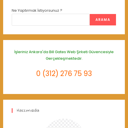
Ne Yaptırmak İstiyorsunuz ?
ARAMA
İşleriniz Ankara'da
Bill Gates Web Şirketi
Güvencesiyle
Gerçekleşmektedir.
0 (312) 276 75 93
Hakkımızda