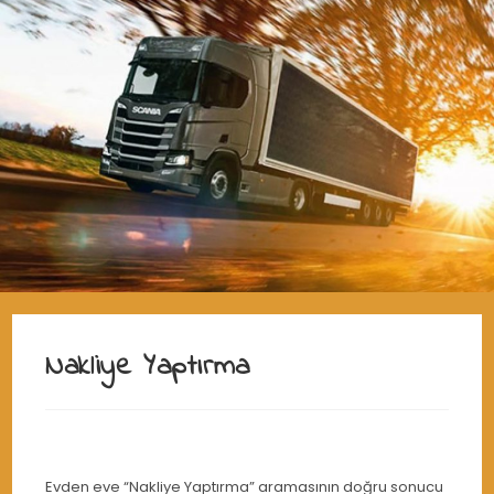
Nakliye Yaptırma
Evden eve “Nakliye Yaptırma” aramasının doğru sonucu