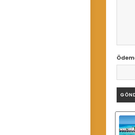
Ödeme