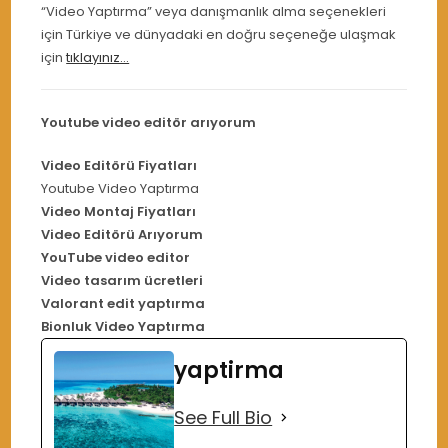
“Video Yaptırma” veya danışmanlık alma seçenekleri
için Türkiye ve dünyadaki en doğru seçeneğe ulaşmak
için
tıklayınız…
Youtube video editör arıyorum
Video Editörü Fiyatları
Youtube Video Yaptırma
Video Montaj Fiyatları
Video Editörü Arıyorum
YouTube video editor
Video tasarım ücretleri
Valorant edit yaptırma
Bionluk Video Yaptırma
yaptirma
See Full Bio