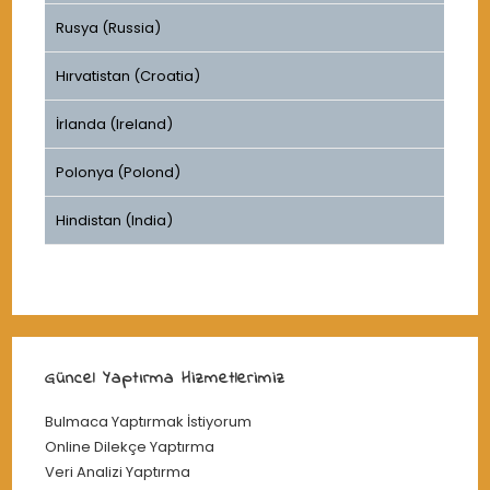
Rusya (Russia)
Hırvatistan (Croatia)
İrlanda (Ireland)
Polonya (Polond)
Hindistan (India)
Güncel Yaptırma Hizmetlerimiz
Bulmaca Yaptırmak İstiyorum
Online Dilekçe Yaptırma
Veri Analizi Yaptırma