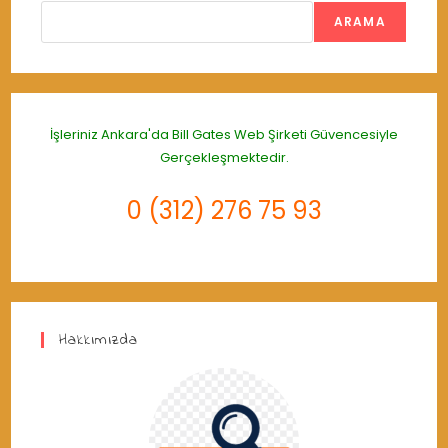
ARAMA
İşleriniz Ankara'da
Bill Gates Web Şirketi
Güvencesiyle
Gerçekleşmektedir.
0 (312) 276 75 93
Hakkımızda