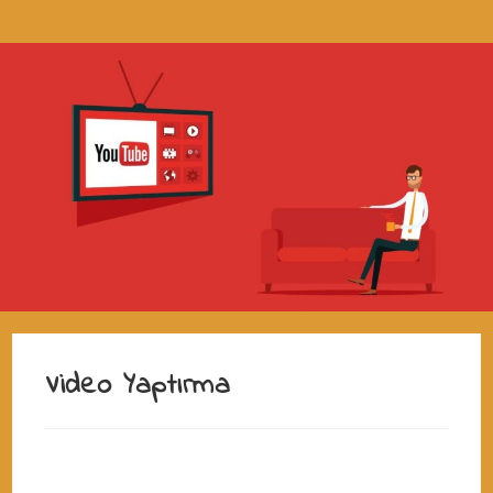
Video Yaptırma