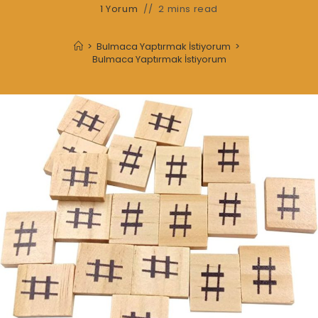
1 Yorum
2 mins read
>
Bulmaca Yaptırmak İstiyorum
>
Bulmaca Yaptırmak İstiyorum