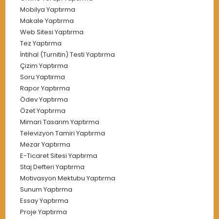
Mobilya Yaptırma
Makale Yaptırma
Web Sitesi Yaptırma
Tez Yaptırma
İntihal (Turnitin) Testi Yaptırma
Çizim Yaptırma
Soru Yaptırma
Rapor Yaptırma
Ödev Yaptırma
Özet Yaptırma
Mimari Tasarım Yaptırma
Televizyon Tamiri Yaptırma
Mezar Yaptırma
E-Ticaret Sitesi Yaptırma
Staj Defteri Yaptırma
Motivasyon Mektubu Yaptırma
Sunum Yaptırma
Essay Yaptırma
Proje Yaptırma