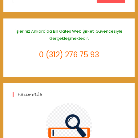
İşleriniz Ankara'da
Bill Gates Web Şirketi
Güvencesiyle
Gerçekleşmektedir.
0 (312) 276 75 93
Hakkımızda