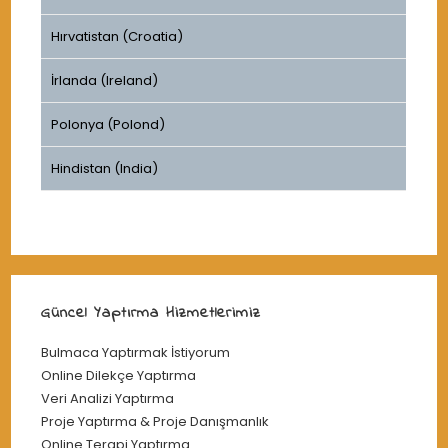
Hırvatistan (Croatia)
İrlanda (Ireland)
Polonya (Polond)
Hindistan (India)
Güncel Yaptırma Hizmetlerimiz
Bulmaca Yaptırmak İstiyorum
Online Dilekçe Yaptırma
Veri Analizi Yaptırma
Proje Yaptırma & Proje Danışmanlık
Online Terapi Yaptırma